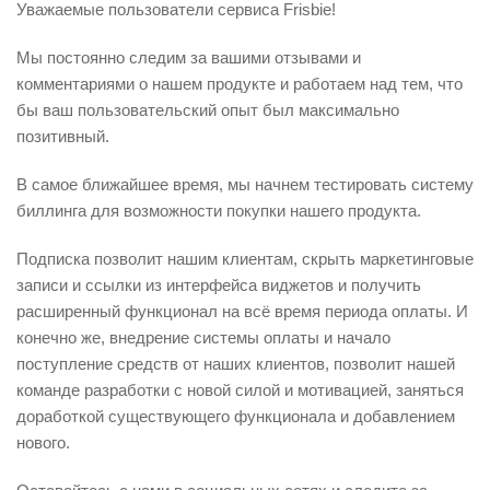
Уважаемые пользователи сервиса Frisbie!
Мы постоянно следим за вашими отзывами и
комментариями о нашем продукте и работаем над тем, что
бы ваш пользовательский опыт был максимально
позитивный.
В самое ближайшее время, мы начнем тестировать систему
биллинга для возможности покупки нашего продукта.
Подписка позволит нашим клиентам, скрыть маркетинговые
записи и ссылки из интерфейса виджетов и получить
расширенный функционал на всё время периода оплаты. И
конечно же, внедрение системы оплаты и начало
поступление средств от наших клиентов, позволит нашей
команде разработки с новой силой и мотивацией, заняться
доработкой существующего функционала и добавлением
нового.