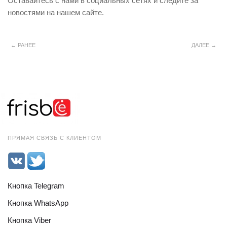
Оставайтесь с нами в социальных сетях и следите за
новостями на нашем сайте.
← РАНЕЕ
ДАЛЕЕ →
ПРЯМАЯ СВЯЗЬ С КЛИЕНТОМ
Кнопка Telegram
Кнопка WhatsApp
Кнопка Viber